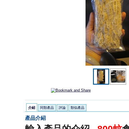
介紹
同類產品
評論
類似產品
產品介紹